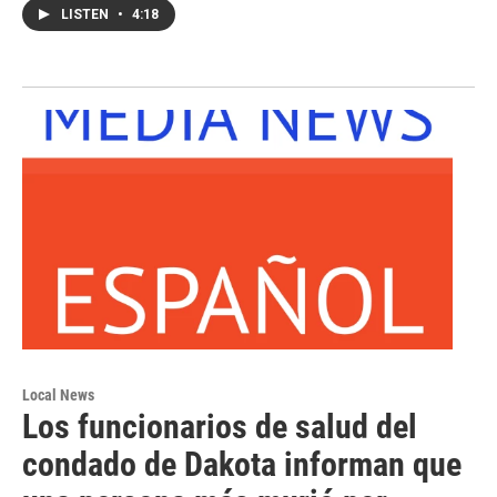
LISTEN
•
4:18
Local News
Los funcionarios de salud del
condado de Dakota informan que