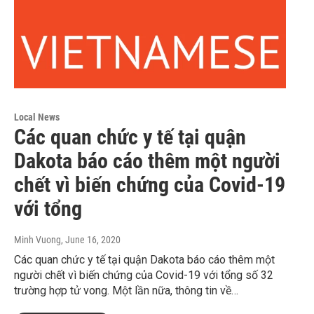
Local News
Các quan chức y tế tại quận
Dakota báo cáo thêm một người
chết vì biến chứng của Covid-19
với tổng
Minh Vuong
, June 16, 2020
Các quan chức y tế tại quận Dakota báo cáo thêm một
người chết vì biến chứng của Covid-19 với tổng số 32
trường hợp tử vong. Một lần nữa, thông tin về…