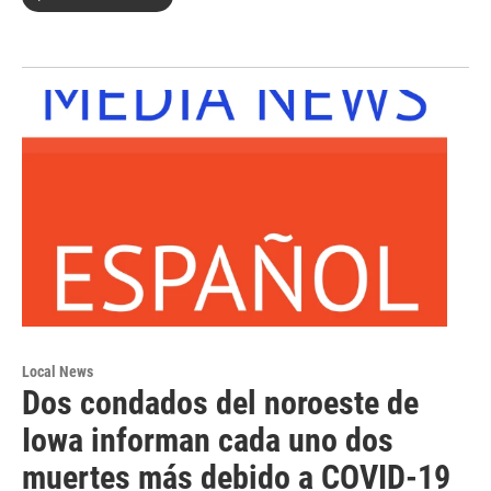
Local News
Dos condados del noroeste de
Iowa informan cada uno dos
muertes más debido a COVID-19