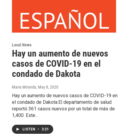
Local News
Hay un aumento de nuevos
casos de COVID-19 en el
condado de Dakota
Maria Miranda
, May 8, 2020
Hay un aumento de nuevos casos de COVID-19 en
el condado de Dakota.El departamento de salud
reportó 361 casos nuevos por un total de más de
1,400. Este…
LISTEN
•
3:21