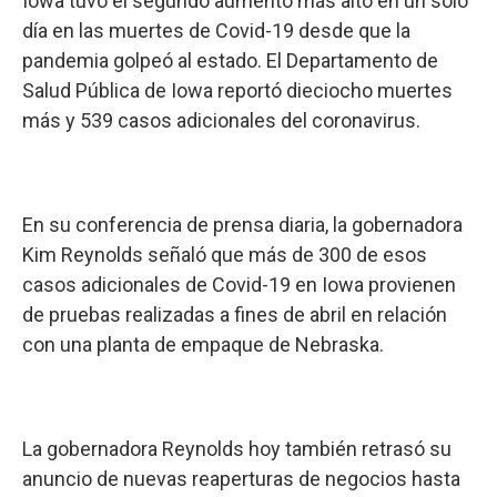
Iowa tuvo el segundo aumento más alto en un solo
día en las muertes de Covid-19 desde que la
pandemia golpeó al estado. El Departamento de
Salud Pública de Iowa reportó dieciocho muertes
más y 539 casos adicionales del coronavirus.
En su conferencia de prensa diaria, la gobernadora
Kim Reynolds señaló que más de 300 de esos
casos adicionales de Covid-19 en Iowa provienen
de pruebas realizadas a fines de abril en relación
con una planta de empaque de Nebraska.
La gobernadora Reynolds hoy también retrasó su
anuncio de nuevas reaperturas de negocios hasta