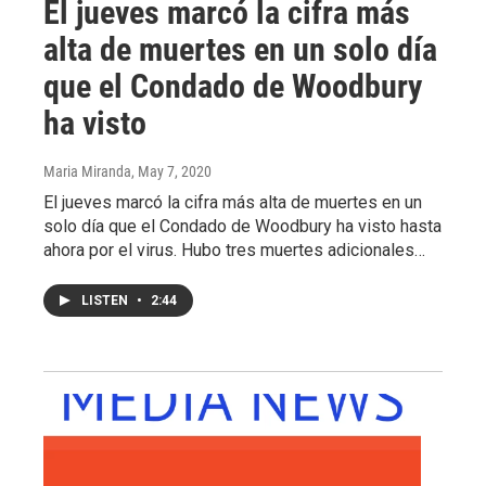
El jueves marcó la cifra más
alta de muertes en un solo día
que el Condado de Woodbury
ha visto
Maria Miranda
, May 7, 2020
El jueves marcó la cifra más alta de muertes en un
solo día que el Condado de Woodbury ha visto hasta
ahora por el virus. Hubo tres muertes adicionales…
LISTEN
•
2:44