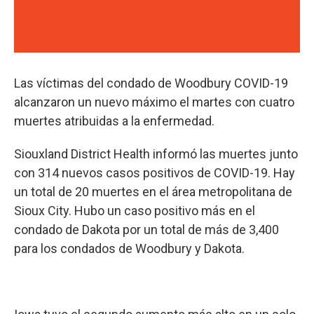
Las víctimas del condado de Woodbury COVID-19
alcanzaron un nuevo máximo el martes con cuatro
muertes atribuidas a la enfermedad.
Siouxland District Health informó las muertes junto
con 314 nuevos casos positivos de COVID-19. Hay
un total de 20 muertes en el área metropolitana de
Sioux City. Hubo un caso positivo más en el
condado de Dakota por un total de más de 3,400
para los condados de Woodbury y Dakota.