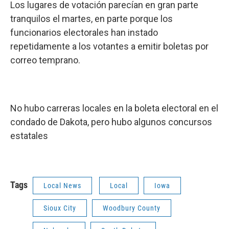
Los lugares de votación parecían en gran parte
tranquilos el martes, en parte porque los
funcionarios electorales han instado
repetidamente a los votantes a emitir boletas por
correo temprano.
No hubo carreras locales en la boleta electoral en el
condado de Dakota, pero hubo algunos concursos
estatales
Tags
Local News
Local
Iowa
Sioux City
Woodbury County