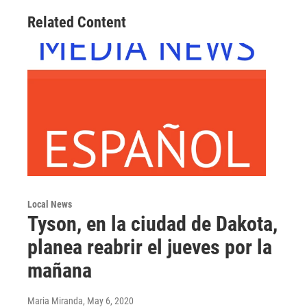
Related Content
Local News
Tyson, en la ciudad de Dakota,
planea reabrir el jueves por la
mañana
Maria Miranda
, May 6, 2020