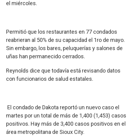
el miércoles.
Permitió que los restaurantes en 77 condados
reabrieran al 50% de su capacidad el 1ro de mayo.
Sin embargo, los bares, peluquerías y salones de
uñas han permanecido cerrados.
Reynolds dice que todavía está revisando datos
con funcionarios de salud estatales.
El condado de Dakota reportó un nuevo caso el
martes por un total de más de 1,400 (1,453) casos
positivos. Hay más de 3,400 casos positivos en el
área metropolitana de Sioux City.