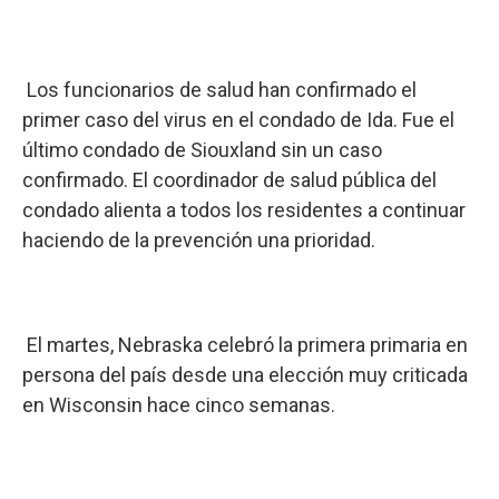
Los funcionarios de salud han confirmado el
primer caso del virus en el condado de Ida. Fue el
último condado de Siouxland sin un caso
confirmado. El coordinador de salud pública del
condado alienta a todos los residentes a continuar
haciendo de la prevención una prioridad.
El martes, Nebraska celebró la primera primaria en
persona del país desde una elección muy criticada
en Wisconsin hace cinco semanas.