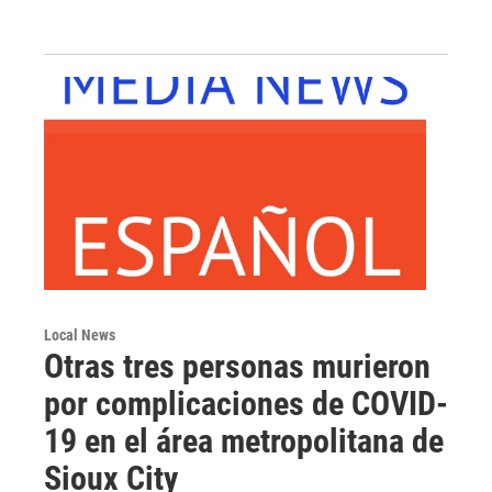
Local News
Otras tres personas murieron
por complicaciones de COVID-
19 en el área metropolitana de
Sioux City