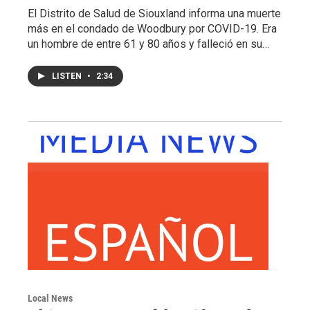
El Distrito de Salud de Siouxland informa una muerte
más en el condado de Woodbury por COVID-19. Era
un hombre de entre 61 y 80 años y falleció en su…
LISTEN
•
2:34
Local News