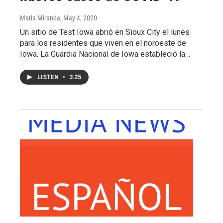
Maria Miranda
, May 4, 2020
Un sitio de Test Iowa abrió en Sioux City el lunes
para los residentes que viven en el noroeste de
Iowa. La Guardia Nacional de Iowa estableció la…
LISTEN
•
3:25