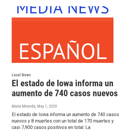
Local News
El estado de Iowa informa un
aumento de 740 casos nuevos
Maria Miranda
, May 1, 2020
El estado de Iowa informa un aumento de 740 casos
nuevos y 8 muertes con un total de 170 muertes y
casi 7,900 casos positivos en total. La