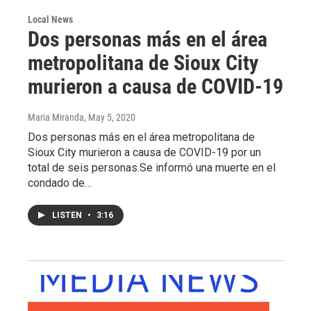
Local News
Dos personas más en el área
metropolitana de Sioux City
murieron a causa de COVID-19
Maria Miranda
, May 5, 2020
Dos personas más en el área metropolitana de
Sioux City murieron a causa de COVID-19 por un
total de seis personas.Se informó una muerte en el
condado de…
LISTEN
•
3:16