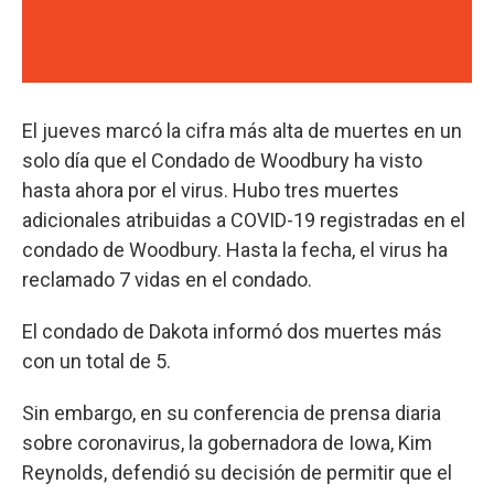
El jueves marcó la cifra más alta de muertes en un
solo día que el Condado de Woodbury ha visto
hasta ahora por el virus. Hubo tres muertes
adicionales atribuidas a COVID-19 registradas en el
condado de Woodbury. Hasta la fecha, el virus ha
reclamado 7 vidas en el condado.
El condado de Dakota informó dos muertes más
con un total de 5.
Sin embargo, en su conferencia de prensa diaria
sobre coronavirus, la gobernadora de Iowa, Kim
Reynolds, defendió su decisión de permitir que el