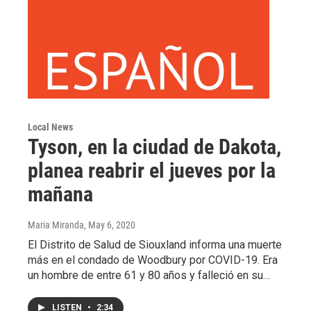
Local News
Tyson, en la ciudad de Dakota,
planea reabrir el jueves por la
mañana
Maria Miranda
, May 6, 2020
El Distrito de Salud de Siouxland informa una muerte
más en el condado de Woodbury por COVID-19. Era
un hombre de entre 61 y 80 años y falleció en su…
LISTEN
•
2:34