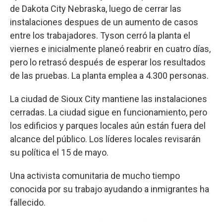
de Dakota City Nebraska, luego de cerrar las
instalaciones despues de un aumento de casos
entre los trabajadores. Tyson cerró la planta el
viernes e inicialmente planeó reabrir en cuatro días,
pero lo retrasó después de esperar los resultados
de las pruebas. La planta emplea a 4.300 personas.
La ciudad de Sioux City mantiene las instalaciones
cerradas. La ciudad sigue en funcionamiento, pero
los edificios y parques locales aún están fuera del
alcance del público. Los líderes locales revisarán
su política el 15 de mayo.
Una activista comunitaria de mucho tiempo
conocida por su trabajo ayudando a inmigrantes ha
fallecido.