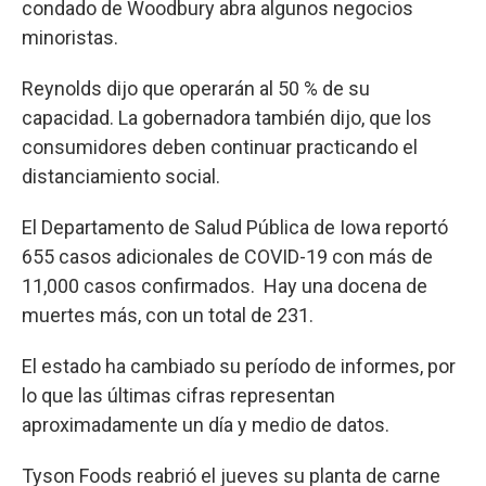
condado de Woodbury abra algunos negocios
minoristas.
Reynolds dijo que operarán al 50 % de su
capacidad. La gobernadora también dijo, que los
consumidores deben continuar practicando el
distanciamiento social.
El Departamento de Salud Pública de Iowa reportó
655 casos adicionales de COVID-19 con más de
11,000 casos confirmados. Hay una docena de
muertes más, con un total de 231.
El estado ha cambiado su período de informes, por
lo que las últimas cifras representan
aproximadamente un día y medio de datos.
Tyson Foods reabrió el jueves su planta de carne