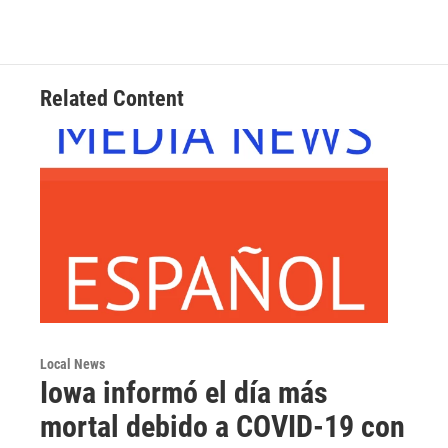
Related Content
Local News
Iowa informó el día más
mortal debido a COVID-19 con