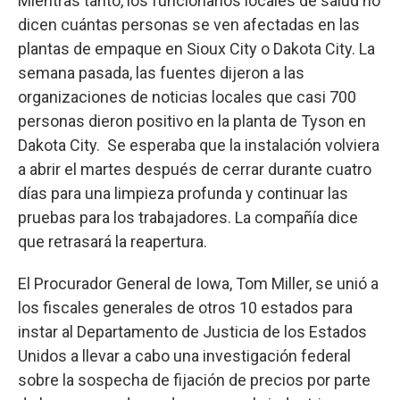
Mientras tanto, los funcionarios locales de salud no
dicen cuántas personas se ven afectadas en las
plantas de empaque en Sioux City o Dakota City. La
semana pasada, las fuentes dijeron a las
organizaciones de noticias locales que casi 700
personas dieron positivo en la planta de Tyson en
Dakota City. Se esperaba que la instalación volviera
a abrir el martes después de cerrar durante cuatro
días para una limpieza profunda y continuar las
pruebas para los trabajadores. La compañía dice
que retrasará la reapertura.
El Procurador General de Iowa, Tom Miller, se unió a
los fiscales generales de otros 10 estados para
instar al Departamento de Justicia de los Estados
Unidos a llevar a cabo una investigación federal
sobre la sospecha de fijación de precios por parte