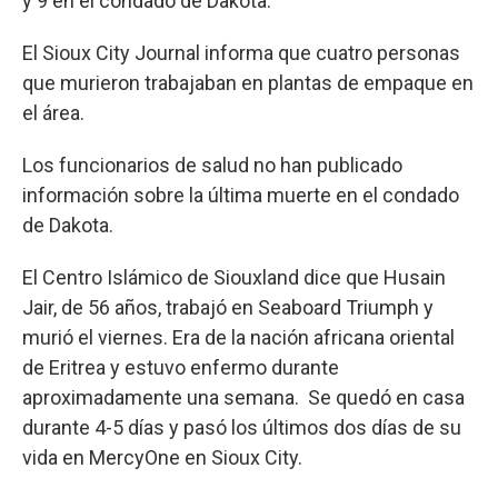
y 9 en el condado de Dakota.
El Sioux City Journal informa que cuatro personas
que murieron trabajaban en plantas de empaque en
el área.
Los funcionarios de salud no han publicado
información sobre la última muerte en el condado
de Dakota.
El Centro Islámico de Siouxland dice que Husain
Jair, de 56 años, trabajó en Seaboard Triumph y
murió el viernes. Era de la nación africana oriental
de Eritrea y estuvo enfermo durante
aproximadamente una semana. Se quedó en casa
durante 4-5 días y pasó los últimos dos días de su
vida en MercyOne en Sioux City.