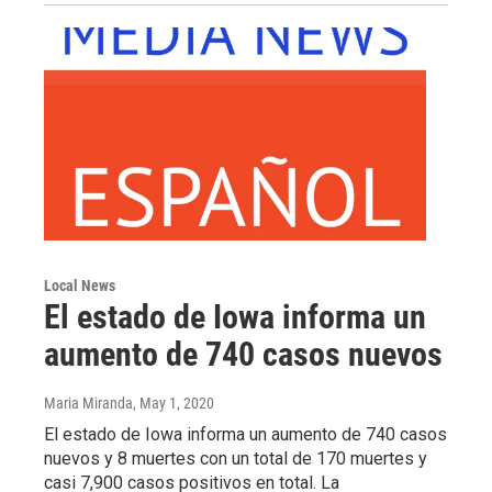
Local News
El estado de Iowa informa un
aumento de 740 casos nuevos
Maria Miranda
, May 1, 2020
El estado de Iowa informa un aumento de 740 casos
nuevos y 8 muertes con un total de 170 muertes y
casi 7,900 casos positivos en total. La