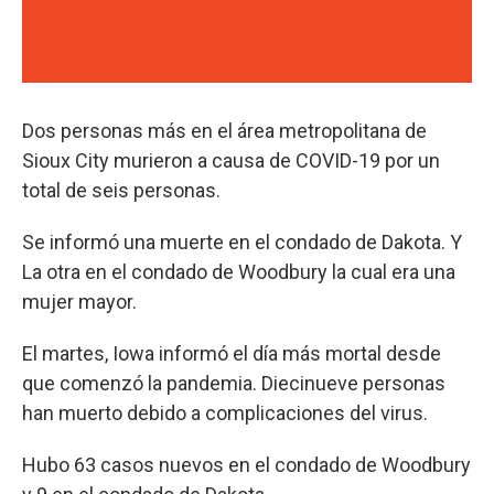
Dos personas más en el área metropolitana de
Sioux City murieron a causa de COVID-19 por un
total de seis personas.
Se informó una muerte en el condado de Dakota. Y
La otra en el condado de Woodbury la cual era una
mujer mayor.
El martes, Iowa informó el día más mortal desde
que comenzó la pandemia. Diecinueve personas
han muerto debido a complicaciones del virus.
Hubo 63 casos nuevos en el condado de Woodbury