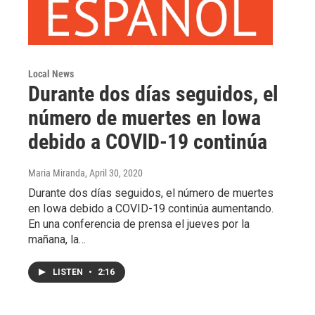
Local News
Durante dos días seguidos, el
número de muertes en Iowa
debido a COVID-19 continúa
Maria Miranda
, April 30, 2020
Durante dos días seguidos, el número de muertes
en Iowa debido a COVID-19 continúa aumentando.
En una conferencia de prensa el jueves por la
mañana, la…
LISTEN
•
2:16