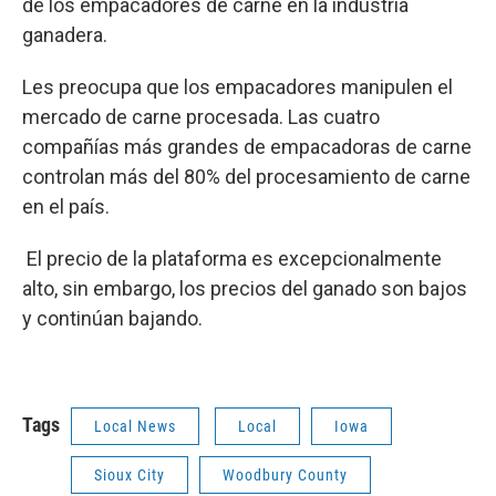
de los empacadores de carne en la industria
ganadera.
Les preocupa que los empacadores manipulen el
mercado de carne procesada. Las cuatro
compañías más grandes de empacadoras de carne
controlan más del 80% del procesamiento de carne
en el país.
El precio de la plataforma es excepcionalmente
alto, sin embargo, los precios del ganado son bajos
y continúan bajando.
Tags
Local News
Local
Iowa
Sioux City
Woodbury County