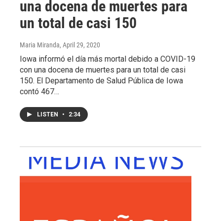
una docena de muertes para
un total de casi 150
Maria Miranda
, April 29, 2020
Iowa informó el día más mortal debido a COVID-19
con una docena de muertes para un total de casi
150. El Departamento de Salud Pública de Iowa
contó 467…
LISTEN
•
2:34