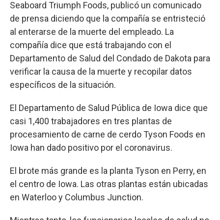
Seaboard Triumph Foods, publicó un comunicado
de prensa diciendo que la compañía se entristeció
al enterarse de la muerte del empleado. La
compañía dice que está trabajando con el
Departamento de Salud del Condado de Dakota para
verificar la causa de la muerte y recopilar datos
específicos de la situación.
El Departamento de Salud Pública de Iowa dice que
casi 1,400 trabajadores en tres plantas de
procesamiento de carne de cerdo Tyson Foods en
Iowa han dado positivo por el coronavirus.
El brote más grande es la planta Tyson en Perry, en
el centro de Iowa. Las otras plantas están ubicadas
en Waterloo y Columbus Junction.