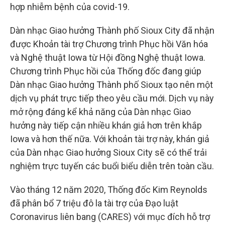
hợp nhiễm bệnh của covid-19.
Dàn nhạc Giao hưởng Thành phố Sioux City đã nhận
được Khoản tài trợ Chương trình Phục hồi Văn hóa
và Nghệ thuật Iowa từ Hội đồng Nghệ thuật Iowa.
Chương trình Phục hồi của Thống đốc đang giúp
Dàn nhạc Giao hưởng Thành phố Sioux tạo nên một
dịch vụ phát trực tiếp theo yêu cầu mới. Dịch vụ này
mở rộng đáng kể khả năng của Dàn nhạc Giao
hưởng này tiếp cận nhiều khán giả hơn trên khắp
Iowa và hơn thế nữa. Với khoản tài trợ này, khán giả
của Dàn nhạc Giao hưởng Sioux City sẽ có thể trải
nghiệm trực tuyến các buổi biểu diễn trên toàn cầu.
Vào tháng 12 năm 2020, Thống đốc Kim Reynolds
đã phân bổ 7 triệu đô la tài trợ của Đạo luật
Coronavirus liên bang (CARES) với mục đích hỗ trợ