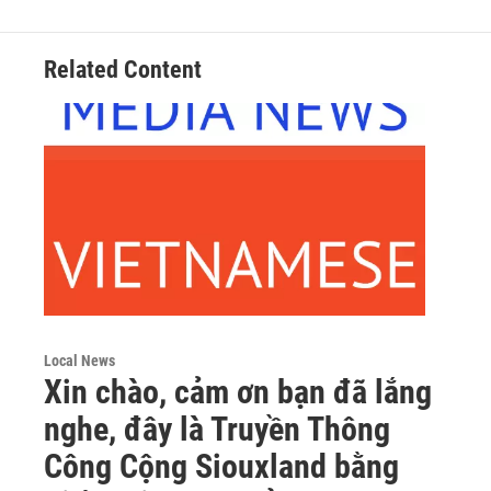
Related Content
Local News
Xin chào, cảm ơn bạn đã lắng
nghe, đây là Truyền Thông
Công Cộng Siouxland bằng