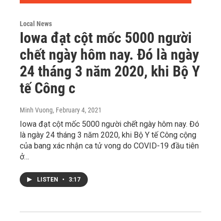
Local News
Iowa đạt cột mốc 5000 người
chết ngày hôm nay. Đó là ngày
24 tháng 3 năm 2020, khi Bộ Y
tế Công c
Minh Vuong
, February 4, 2021
Iowa đạt cột mốc 5000 người chết ngày hôm nay. Đó
là ngày 24 tháng 3 năm 2020, khi Bộ Y tế Công cộng
của bang xác nhận ca tử vong do COVID-19 đầu tiên
ở…
LISTEN
•
3:17