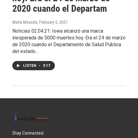
2020 cuando el Departam
Maria Miranda
, February 5, 2021
Noticias 02.04.21: Iowa alcanzó una marca
inesperada de 5000 muertes hoy. Era el 24 de marzo
de 2020 cuando el Departamento de Salud Pública
del estado…
LISTEN
•
3:17
Stay Connected