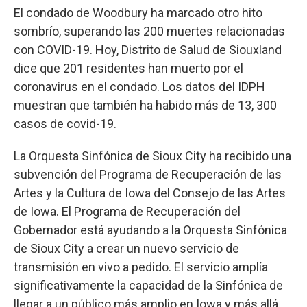
El condado de Woodbury ha marcado otro hito
sombrío, superando las 200 muertes relacionadas
con COVID-19. Hoy, Distrito de Salud de Siouxland
dice que 201 residentes han muerto por el
coronavirus en el condado. Los datos del IDPH
muestran que también ha habido más de 13, 300
casos de covid-19.
La Orquesta Sinfónica de Sioux City ha recibido una
subvención del Programa de Recuperación de las
Artes y la Cultura de Iowa del Consejo de las Artes
de Iowa. El Programa de Recuperación del
Gobernador está ayudando a la Orquesta Sinfónica
de Sioux City a crear un nuevo servicio de
transmisión en vivo a pedido. El servicio amplía
significativamente la capacidad de la Sinfónica de
llegar a un público más amplio en Iowa y más allá.