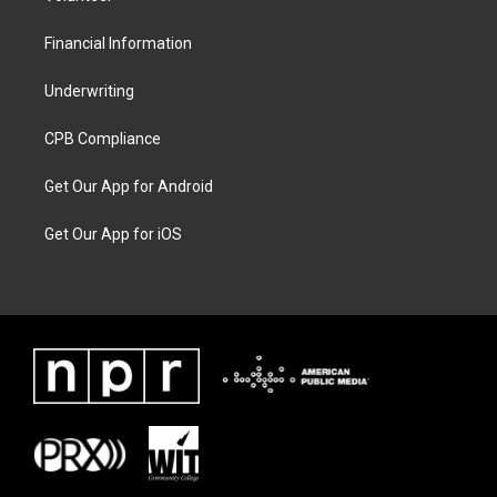
Financial Information
Underwriting
CPB Compliance
Get Our App for Android
Get Our App for iOS