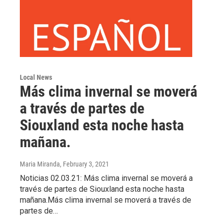
Local News
Más clima invernal se moverá
a través de partes de
Siouxland esta noche hasta
mañana.
Maria Miranda
, February 3, 2021
Noticias 02.03.21: Más clima invernal se moverá a
través de partes de Siouxland esta noche hasta
mañana.Más clima invernal se moverá a través de
partes de…