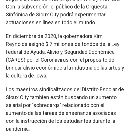
Con la subvención, el público de la Orquesta
Sinfónica de Sioux City podrá experimentar
actuaciones en línea en todo el mundo.
En diciembre de 2020, la gobernadora Kim
Reynolds asignó $ 7 millones de fondos de la Ley
federal de Ayuda, Alivio y Seguridad Económica
(CARES) por el Coronavirus con el propósito de
brindar alivio económico a la industria de las artes y
la cultura de Iowa.
Los maestros sindicalizados del Distrito Escolar de
Sioux City también están buscando un aumento
salarial por "sobrecarga" relacionado con el
aumento de las tareas de enseñanza asociadas
con la instrucción de los estudiantes durante la
pandemia.