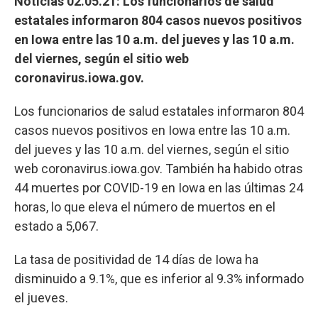
Noticias 02.05.21: Los funcionarios de salud
estatales informaron 804 casos nuevos positivos
en Iowa entre las 10 a.m. del jueves y las 10 a.m.
del viernes, según el sitio web
coronavirus.iowa.gov.
Los funcionarios de salud estatales informaron 804
casos nuevos positivos en Iowa entre las 10 a.m.
del jueves y las 10 a.m. del viernes, según el sitio
web coronavirus.iowa.gov. También ha habido otras
44 muertes por COVID-19 en Iowa en las últimas 24
horas, lo que eleva el número de muertos en el
estado a 5,067.
La tasa de positividad de 14 días de Iowa ha
disminuido a 9.1%, que es inferior al 9.3% informado
el jueves.