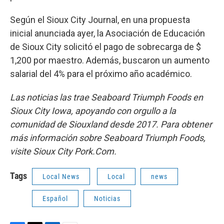
Según el Sioux City Journal, en una propuesta
inicial anunciada ayer, la Asociación de Educación
de Sioux City solicitó el pago de sobrecarga de $
1,200 por maestro. Además, buscaron un aumento
salarial del 4% para el próximo año académico.
Las noticias las trae Seaboard Triumph Foods en
Sioux City Iowa, apoyando con orgullo a la
comunidad de Siouxland desde 2017. Para obtener
más información sobre Seaboard Triumph Foods,
visite Sioux City Pork.Com.
Tags
Local News
Local
news
Español
Noticias